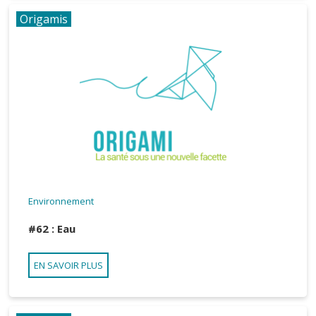
Origamis
Environnement
#62 : Eau
EN SAVOIR PLUS