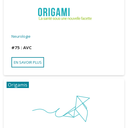
Neurologie
#75 : AVC
EN SAVOIR PLUS
Origamis