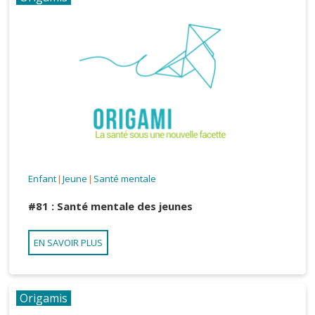
Enfant
Jeune
Santé mentale
|
|
#81 : Santé mentale des jeunes
EN SAVOIR PLUS
Origamis