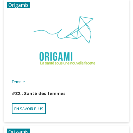
Origamis
Femme
#82 : Santé des femmes
EN SAVOIR PLUS
Origamis