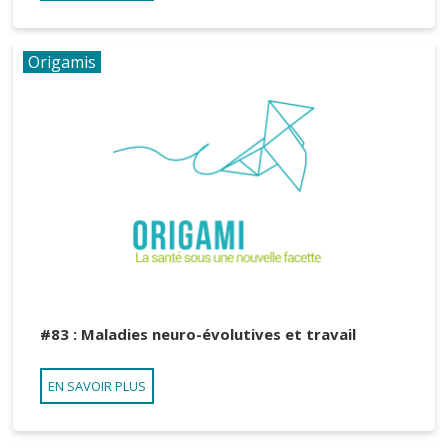
Origamis
#83 : Maladies neuro-évolutives et travail
EN SAVOIR PLUS