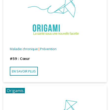
Maladie chronique
Prévention
|
#59 : Cœur
EN SAVOIR PLUS
Origamis