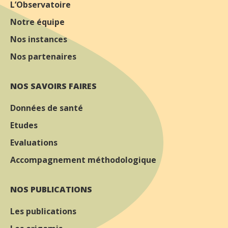
L’Observatoire
Notre équipe
Nos instances
Nos partenaires
NOS SAVOIRS FAIRES
Données de santé
Etudes
Evaluations
Accompagnement méthodologique
NOS PUBLICATIONS
Les publications