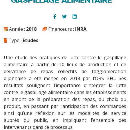
Année :
2018
Financeurs :
INRA
Type :
Études
Une étude des pratiques de lutte contre le gaspillage
alimentaire à partir de 10 lieux de production et de
délivrance de repas collectifs de l’agglomération
dijonnaise a été menée en 2018 par l’ORS BFC. Ses
résultats soulignent l’importance d’intégrer la lutte
contre le gaspillage alimentaire dans les établissements
en amont de la préparation des repas, du choix du
produit, en passant par l’anticipation des commandes
ainsi qu’une réflexion sur les modalités de service
auprès du public, en impliquant l’ensemble des
intervenants dans ce processus.