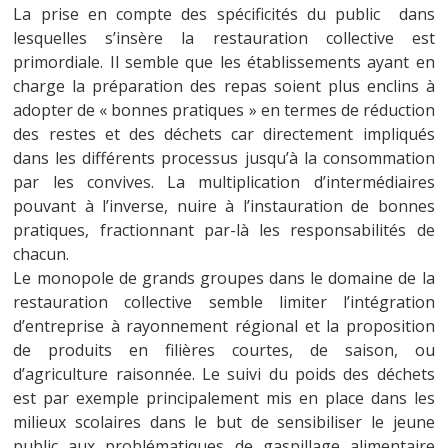
La prise en compte des spécificités du public dans
lesquelles s’insère la restauration collective est
primordiale. Il semble que les établissements ayant en
charge la préparation des repas soient plus enclins à
adopter de « bonnes pratiques » en termes de réduction
des restes et des déchets car directement impliqués
dans les différents processus jusqu’à la consommation
par les convives. La multiplication d’intermédiaires
pouvant à l’inverse, nuire à l’instauration de bonnes
pratiques, fractionnant par-là les responsabilités de
chacun.
Le monopole de grands groupes dans le domaine de la
restauration collective semble limiter l’intégration
d’entreprise à rayonnement régional et la proposition
de produits en filières courtes, de saison, ou
d’agriculture raisonnée. Le suivi du poids des déchets
est par exemple principalement mis en place dans les
milieux scolaires dans le but de sensibiliser le jeune
public aux problématiques de gaspillage alimentaire