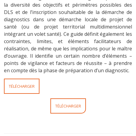
la diversité des objectifs et périmètres possibles des
DLS et de l’inscription souhaitable de la démarche de
diagnostics dans une démarche locale de projet de
santé (ou de projet territorial multidimensionnel
intégrant un volet santé). Ce guide définit également les
contraintes, limites, et éléments facilitateurs de
réalisation, de même que les implications pour le maître
d’ouvrage. Il identifie un certain nombre d’éléments –
points de vigilance et facteurs de réussite – à prendre
en compte dès la phase de préparation d’un diagnostic.
TÉLÉCHARGER
TÉLÉCHARGER