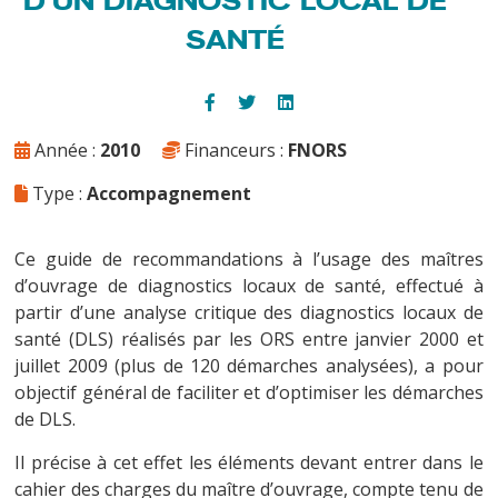
SANTÉ
Année :
2010
Financeurs :
FNORS
Type :
Accompagnement
Ce guide de recommandations à l’usage des maîtres
d’ouvrage de diagnostics locaux de santé, effectué à
partir d’une analyse critique des diagnostics locaux de
santé (DLS) réalisés par les ORS entre janvier 2000 et
juillet 2009 (plus de 120 démarches analysées), a pour
objectif général de faciliter et d’optimiser les démarches
de DLS.
Il précise à cet effet les éléments devant entrer dans le
cahier des charges du maître d’ouvrage, compte tenu de