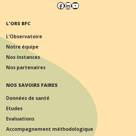
Facebook
LinkedIn
YouTube
L'ORS BFC
L’Observatoire
Notre équipe
Nos instances
Nos partenaires
NOS SAVOIRS FAIRES
Données de santé
Etudes
Evaluations
Accompagnement méthodologique