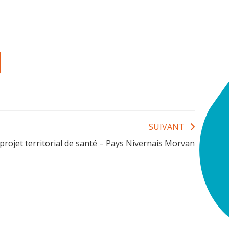
SUIVANT
rojet territorial de santé – Pays Nivernais Morvan