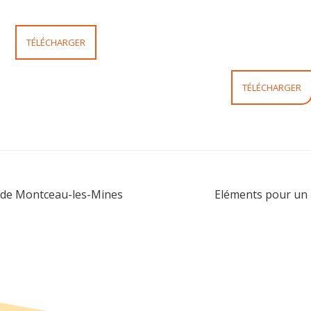
TÉLÉCHARGER
TÉLÉCHARGER
le de Montceau-les-Mines
Eléments pour un p