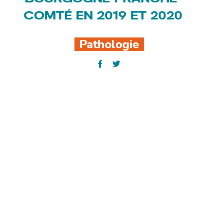
COMTÉ EN 2019 ET 2020
Pathologie