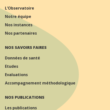
L’Observatoire
Notre équipe
Nos instances
Nos partenaires
NOS SAVOIRS FAIRES
Données de santé
Etudes
Evaluations
Accompagnement méthodologique
NOS PUBLICATIONS
Les publications