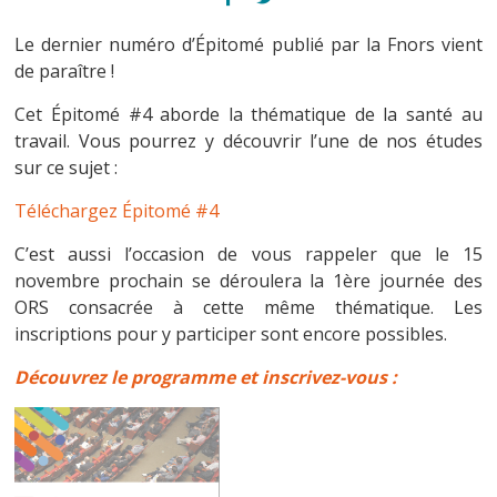
Le dernier numéro d’Épitomé publié par la Fnors vient
de paraître !
Cet Épitomé #4 aborde la thématique de la santé au
travail. Vous pourrez y découvrir l’une de nos études
sur ce sujet :
Téléchargez Épitomé #4
C’est aussi l’occasion de vous rappeler que le 15
novembre prochain se déroulera la 1ère journée des
ORS consacrée à cette même thématique. Les
inscriptions pour y participer sont encore possibles.
Découvrez le programme et inscrivez-vous :