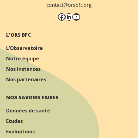
contact@orsbfc.org
Facebook
LinkedIn
YouTube
L'ORS BFC
L’Observatoire
Notre équipe
Nos instances
Nos partenaires
NOS SAVOIRS FAIRES
Données de santé
Etudes
Evaluations