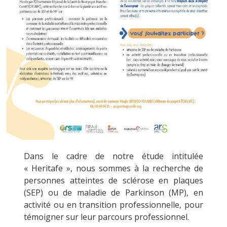
Dans le cadre de notre étude intitulée
« Heritafe », nous sommes à la recherche de
personnes atteintes de sclérose en plaques
(SEP) ou de maladie de Parkinson (MP), en
activité ou en transition professionnelle, pour
témoigner sur leur parcours professionnel.