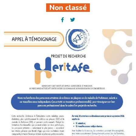
Non classé